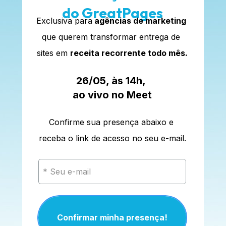
do GreatPages
Exclusiva para
 agências de marketing
que querem transformar entrega de 
sites em 
receita recorrente todo mês.
26/05, às 14h, 
ao vivo no Meet
Confirme sua presença abaixo e 
receba o link de acesso no seu e-mail.
Confirmar minha presença!