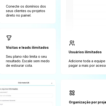
Conecte os domínios dos 
seus clientes ou projetos 
direto no painel.
Visitas e leads ilimitados
Usuários ilimitados
Seu plano não limita o seu 
resultado. Escale sem medo 
Adicione toda a equipe
de estourar cota.
pagar a mais por acess
Organização por proj