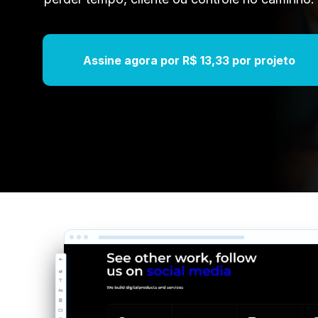
Assine agora por R$ 13,33 por projeto