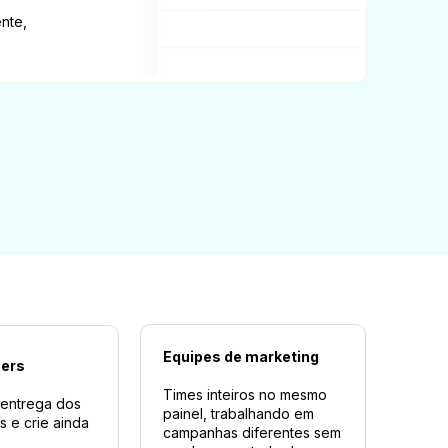
nte, 
Equipes de marketing
ners
Times inteiros no mesmo 
 entrega dos 
painel, trabalhando em 
 e crie ainda 
campanhas diferentes sem 