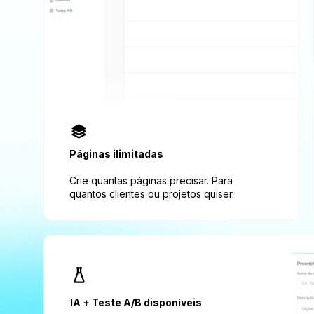
Páginas ilimitadas
Crie quantas páginas precisar. Para 
quantos clientes ou projetos quiser.
IA + Teste A/B disponíveis