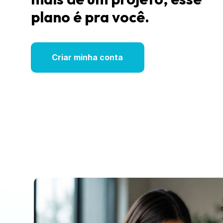
plano é pra você.
Criar minha conta