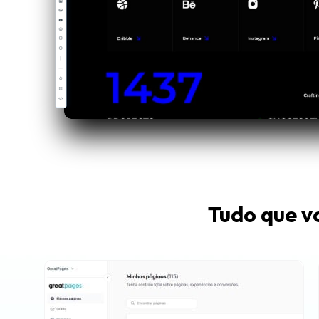
Tudo que v